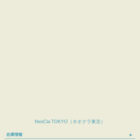
NeoCla TOKYO（ネオクラ東京）
在庫情報