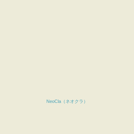
NeoCla（ネオクラ）