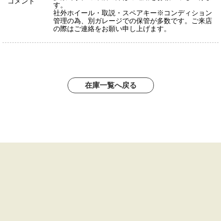
コメント
す。
社外ホイール・取説・スペアキー※コンディション
管理の為、別ガレージでの保管が多数です。ご来店
の際はご連絡をお願い申し上げます。
在庫一覧へ戻る