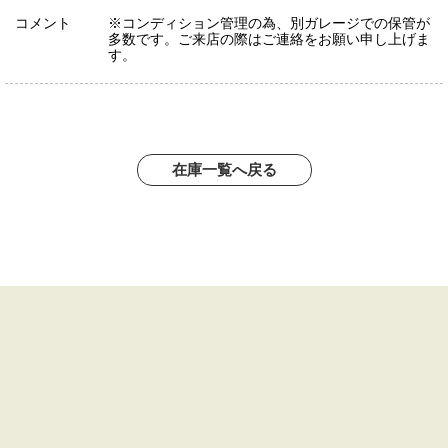
コメント
※コンディション管理の為、別ガレージでの保管が
多数です。ご来店の際はご連絡をお願い申し上げま
す。
在庫一覧へ戻る