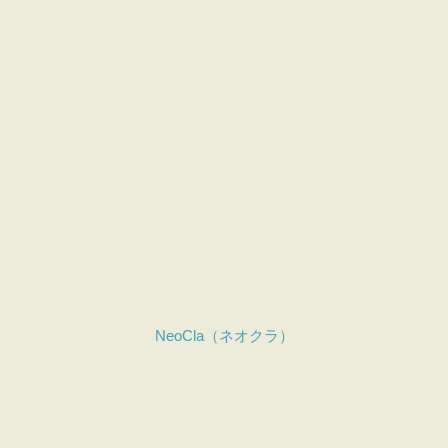
NeoCla（ネオクラ）