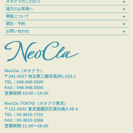
ネオクラのこだわり
遠方のお客様へ
業販について
委託・予約
お問い合わせ
NeoCla（ネオクラ）
〒341-0037 埼玉県三郷市高州1-233-1
TEL：048-948-5505
FAX：048-948-5506
営業時間 10:00～19:00
NeoCla TOKYO（ネオクラ東京）
〒131-0032 東京都墨田区東向島3-38-4
TEL：03-3610-7722
FAX：03-3610-3388
営業時間 11:00〜18:00