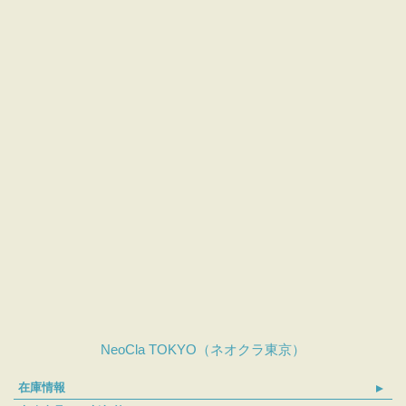
NeoCla TOKYO（ネオクラ東京）
在庫情報