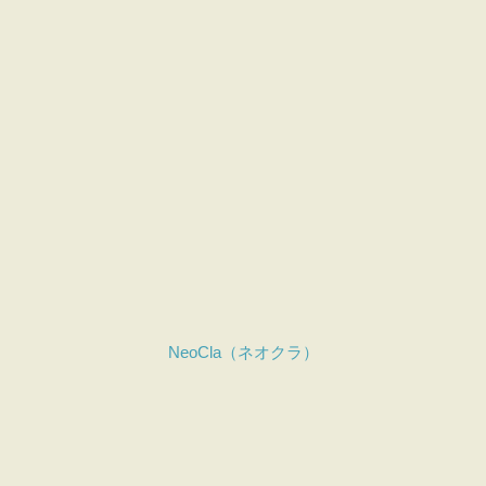
NeoCla（ネオクラ）