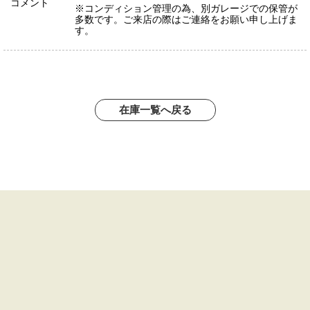
コメント
※コンディション管理の為、別ガレージでの保管が
多数です。ご来店の際はご連絡をお願い申し上げま
す。
在庫一覧へ戻る