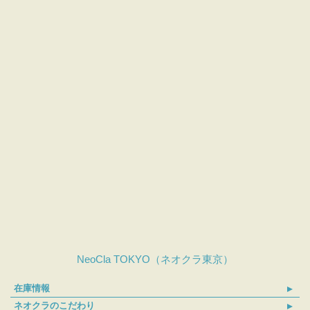
NeoCla TOKYO（ネオクラ東京）
在庫情報
ネオクラのこだわり