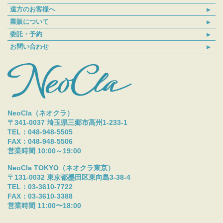
遠方のお客様へ
業販について
委託・予約
お問い合わせ
NeoCla（ネオクラ）
〒341-0037 埼玉県三郷市高州1-233-1
TEL：048-948-5505
FAX：048-948-5506
営業時間 10:00～19:00
NeoCla TOKYO（ネオクラ東京）
〒131-0032 東京都墨田区東向島3-38-4
TEL：03-3610-7722
FAX：03-3610-3388
営業時間 11:00〜18:00