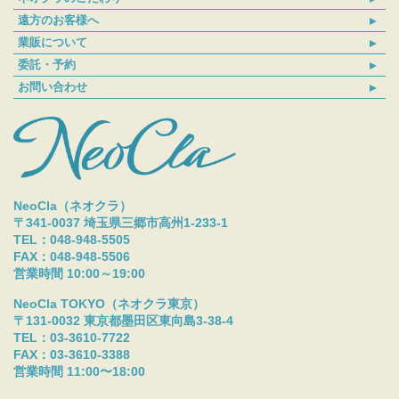
遠方のお客様へ
業販について
委託・予約
お問い合わせ
NeoCla（ネオクラ）
〒341-0037 埼玉県三郷市高州1-233-1
TEL：048-948-5505
FAX：048-948-5506
営業時間 10:00～19:00
NeoCla TOKYO（ネオクラ東京）
〒131-0032 東京都墨田区東向島3-38-4
TEL：03-3610-7722
FAX：03-3610-3388
営業時間 11:00〜18:00