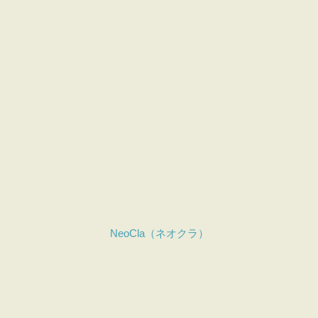
NeoCla（ネオクラ）