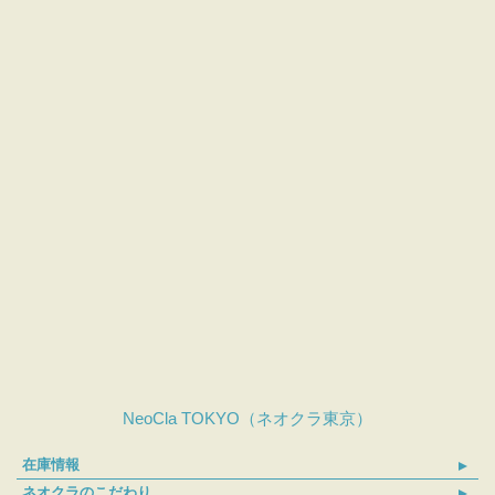
NeoCla TOKYO（ネオクラ東京）
在庫情報
ネオクラのこだわり