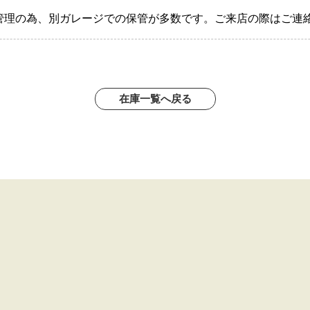
管理の為、別ガレージでの保管が多数です。ご来店の際はご連
在庫一覧へ戻る