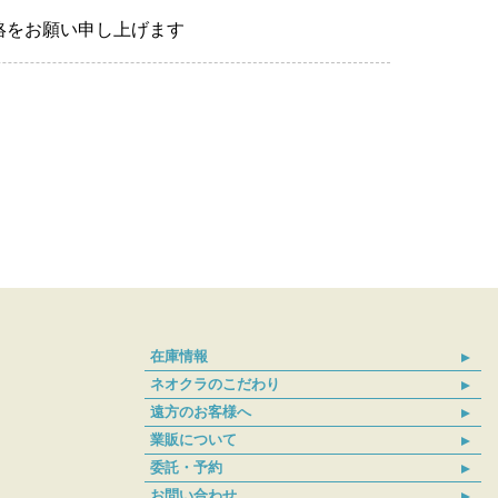
絡をお願い申し上げます
在庫情報
ネオクラのこだわり
遠方のお客様へ
業販について
委託・予約
お問い合わせ