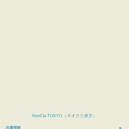
NeoCla TOKYO（ネオクラ東京）
在庫情報