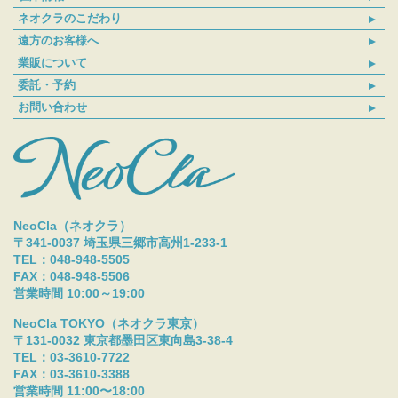
ネオクラのこだわり
遠方のお客様へ
業販について
委託・予約
お問い合わせ
NeoCla（ネオクラ）
〒341-0037 埼玉県三郷市高州1-233-1
TEL：048-948-5505
FAX：048-948-5506
営業時間 10:00～19:00
NeoCla TOKYO（ネオクラ東京）
〒131-0032 東京都墨田区東向島3-38-4
TEL：03-3610-7722
FAX：03-3610-3388
営業時間 11:00〜18:00