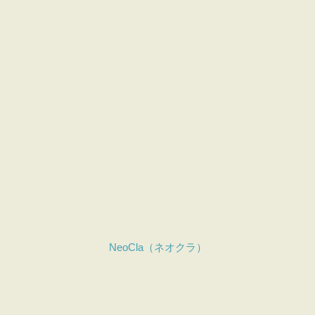
NeoCla（ネオクラ）