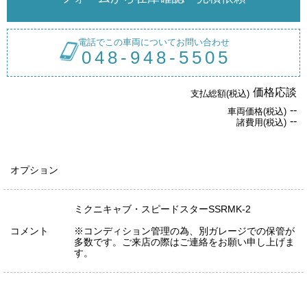
電話でこの車両についてお問い合わせ
048-948-5505
価格応談
支払総額(税込)
--
車両価格(税込)
--
諸費用(税込)
オプション
ミクニキャブ・スピードスターSSRMK-2
コメント
※コンディション管理の為、別ガレージでの保管が
多数です。ご来店の際はご連絡をお願い申し上げま
す。