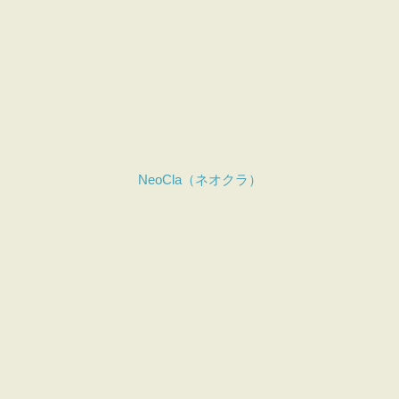
NeoCla（ネオクラ）