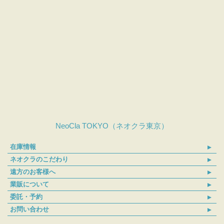
NeoCla TOKYO（ネオクラ東京）
在庫情報
ネオクラのこだわり
遠方のお客様へ
業販について
委託・予約
お問い合わせ