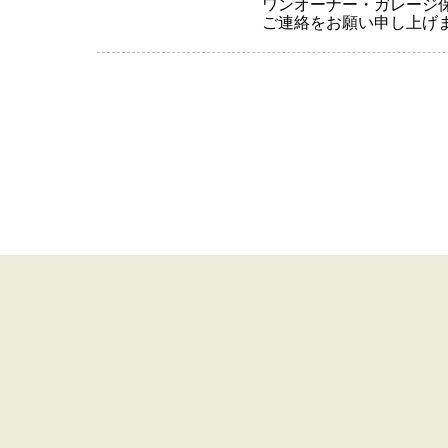
ワンオーナー・ガレージ
ご連絡をお願い申し上げ