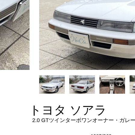
トヨタ ソアラ
2.0 GTツインターボワンオーナー・ガレ