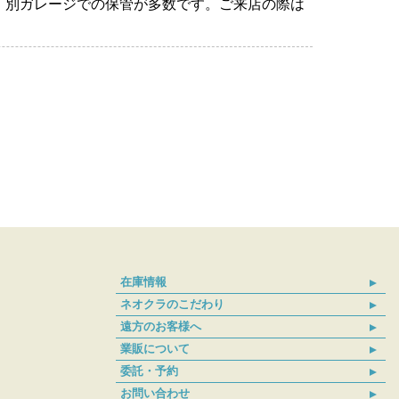
、別ガレージでの保管が多数です。ご来店の際は
在庫情報
ネオクラのこだわり
遠方のお客様へ
業販について
委託・予約
お問い合わせ