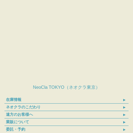
NeoCla TOKYO（ネオクラ東京）
在庫情報
ネオクラのこだわり
遠方のお客様へ
業販について
委託・予約