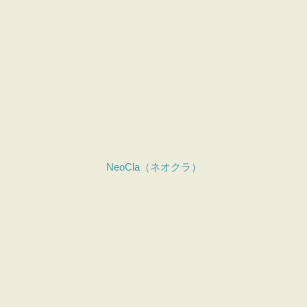
NeoCla（ネオクラ）